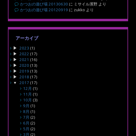
かつおの遊び場 20130630
に
ミサイル濱野
より
かつおの遊び場 20120919
に
zukko
より
アーカイブ
2023
(1)
2022
(17)
2021
(16)
2020
(13)
2019
(13)
2018
(17)
2017
(17)
12月
(1)
11月
(1)
10月
(3)
9月
(1)
8月
(1)
7月
(2)
6月
(2)
5月
(2)
3月
(2)