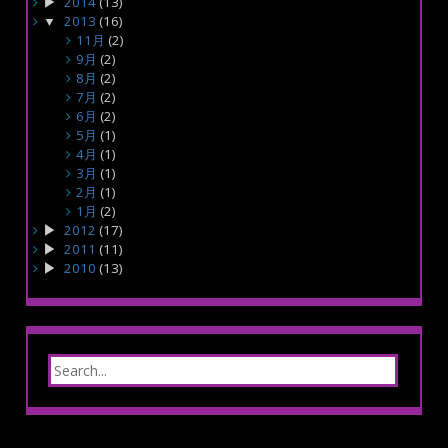
2014
(13)
2013
(16)
11月
(2)
9月
(2)
8月
(2)
7月
(2)
6月
(2)
5月
(1)
4月
(1)
3月
(1)
2月
(1)
1月
(2)
2012
(17)
2011
(11)
2010
(13)