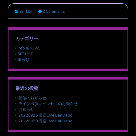
SET LIST
2 Comments
カテゴリー
Info & NEWS
SET LIST
未分類
最近の投稿
配信のお知らせ
ライブ出演キャンセルのお知らせ
お知らせ
20220925 長居Live Bar Depo
20220923 長居Live Bar Depo