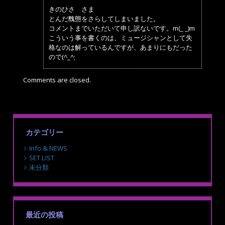
きのひさ さま
とんだ醜態をさらしてしまいました。
コメントまでいただいて申し訳ないです。m(_ _)m
こういう事を書くのは、ミュージシャンとして失
格なのは解っているんですが、あまりにもだった
ので(^_^;
Comments are closed.
カテゴリー
Info & NEWS
SET LIST
未分類
最近の投稿