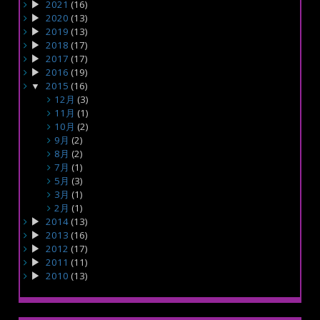
2021
(16)
2020
(13)
2019
(13)
2018
(17)
2017
(17)
2016
(19)
2015
(16)
12月
(3)
11月
(1)
10月
(2)
9月
(2)
8月
(2)
7月
(1)
5月
(3)
3月
(1)
2月
(1)
2014
(13)
2013
(16)
2012
(17)
2011
(11)
2010
(13)