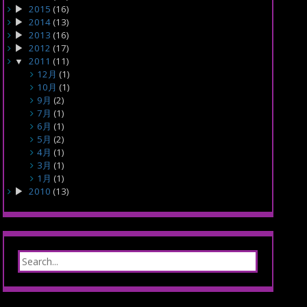
2015
(16)
2014
(13)
2013
(16)
2012
(17)
2011
(11)
12月
(1)
10月
(1)
9月
(2)
7月
(1)
6月
(1)
5月
(2)
4月
(1)
3月
(1)
1月
(1)
2010
(13)