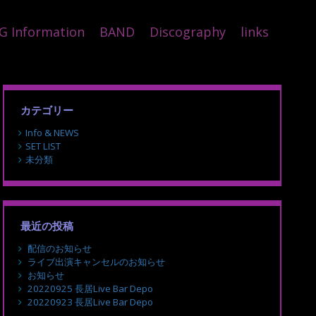
G Information
BAND
Discography
links
カテゴリー
Info & NEWS
SET LIST
未分類
最近の投稿
配信のお知らせ
ライブ出演キャンセルのお知らせ
お知らせ
20220925 長居Live Bar Depo
20220923 長居Live Bar Depo