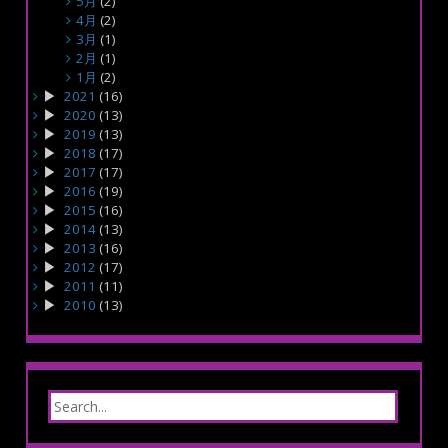
5月
(2)
4月
(2)
3月
(1)
2月
(1)
1月
(2)
2021
(16)
2020
(13)
2019
(13)
2018
(17)
2017
(17)
2016
(19)
2015
(16)
2014
(13)
2013
(16)
2012
(17)
2011
(11)
2010
(13)