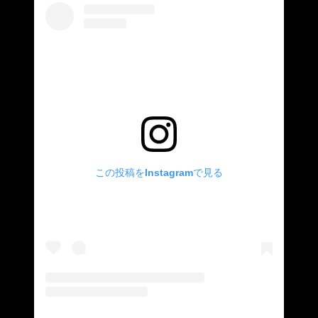
この投稿をInstagramで見る