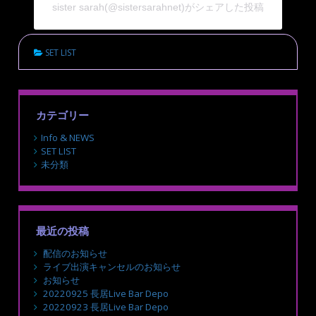
sister sarah(@sistersarahnet)がシェアした投稿
SET LIST
カテゴリー
Info & NEWS
SET LIST
未分類
最近の投稿
配信のお知らせ
ライブ出演キャンセルのお知らせ
お知らせ
20220925 長居Live Bar Depo
20220923 長居Live Bar Depo