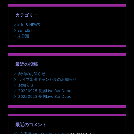
カテゴリー
Info & NEWS
SET LIST
未分類
最近の投稿
配信のお知らせ
ライブ出演キャンセルのお知らせ
お知らせ
20220925 長居Live Bar Depo
20220923 長居Live Bar Depo
最近のコメント