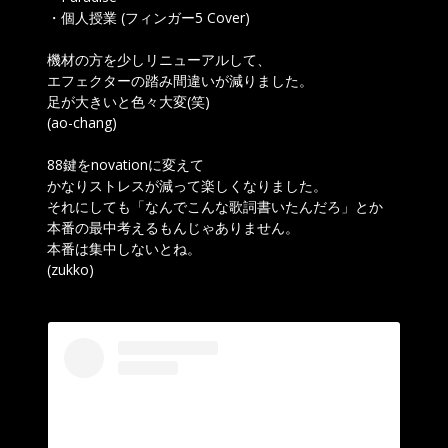
・個人授業 (フィンガー5 Cover)
機材の方を少しリニューアルして、
エフェクターの踏み間違いが減りました。
足が大きいと色々大変(笑)
(ao-chang)
88鍵をnovationに変えて
かなりストレスが減って楽しくなりました。
それにしても「なんでこんな歌詞書いたんだろ」とか
本番の最中考えるもんじゃありません。
本番は集中しないとね。
(zukko)